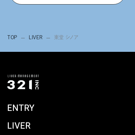
TOP
LIVER
東堂 シノア
ENTRY
LIVER