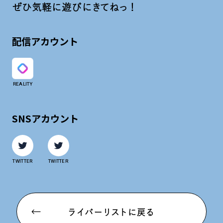
ぜひ気軽に遊びにきてねっ！
配信アカウント
REALITY
SNSアカウント
TWITTER
TWITTER
ライバーリストに戻る