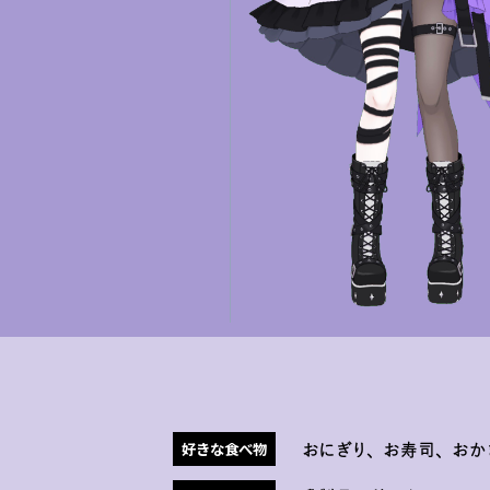
好きな食べ物
おにぎり、お寿司、おか