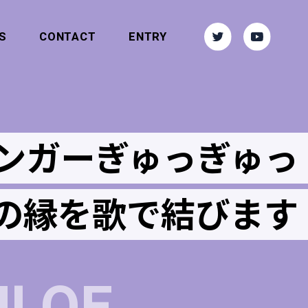
S
CONTACT
ENTRY
ンガーぎゅっぎゅっ
の縁を歌で結びます