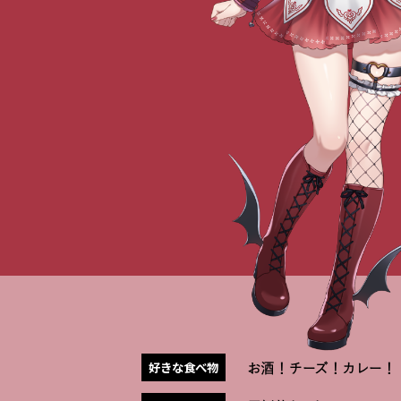
好きな食べ物
お酒！チーズ！カレー！