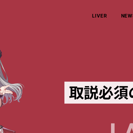
LIVER
NEW
取説必須