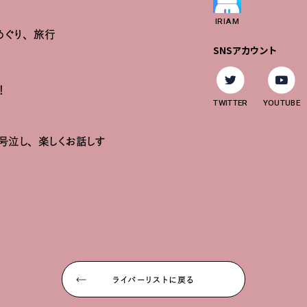
IRIAM
めぐり、旅行
SNSアカウント
！
TWITTER
YOUTUBE
号泣し、楽しくお話しす
ライバーリストに戻る