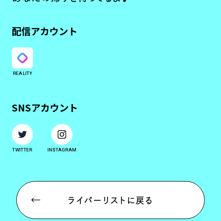
配信アカウント
REALITY
SNSアカウント
TWITTER
INSTAGRAM
ライバーリストに戻る