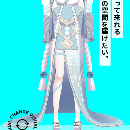
安らぎの空間を届けたい。