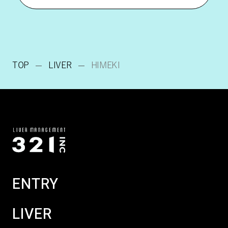
TOP
LIVER
HIMEKI
ENTRY
LIVER