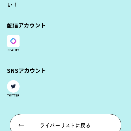
い！
配信アカウント
REALITY
SNSアカウント
TWITTER
ライバーリストに戻る