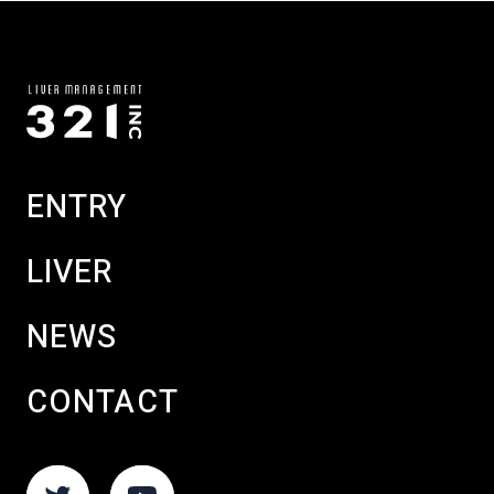
ENTRY
LIVER
NEWS
CONTACT