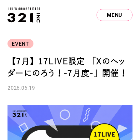
MENU
EVENT
【7月】17LIVE限定 「Xのヘッ
ダーにのろう！-7月度-」開催！
2026.06.19