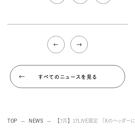
すべてのニュースを見る
TOP
NEWS
【7月】17LIVE限定 「Xのヘッダー