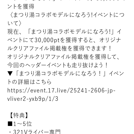
ントを獲得
〈まつり湯コラボモデルになろう!イベントにつ
いて〉
現在、「まつり湯コラボモデルになろう!」イ
ベントにて30,000ptを獲得すると、オリジナ
ルクリアファイル掲載権を獲得できます！
オリジナルクリアファイル掲載権を獲得して、
今回のヘッダーイベントも走り抜けよう！
▼「まつり湯コラボモデルになろう！」イベン
トの詳細はこちら
https://event.17.live/25241-2606-jp-
vliver2-yxb9p/1/3
【特典】
■1〜5位
・321Vライバー専門