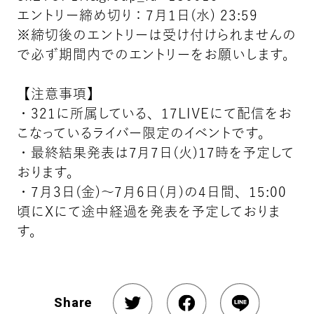
エントリー締め切り：7月1日(水) 23:59
※締切後のエントリーは受け付けられませんの
で必ず期間内でのエントリーをお願いします。
【注意事項】
・321に所属している、17LIVEにて配信をお
こなっているライバー限定のイベントです。
・最終結果発表は7月7日(火)17時を予定して
おります。
・7月3日(金)〜7月6日(月)の4日間、15:00
頃にXにて途中経過を発表を予定しておりま
す。
Share