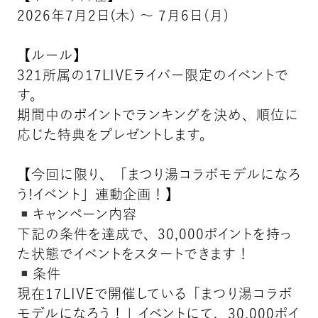
2026年7月2日(木) 〜 7月6日(月)
【ルール】
321所属の17LIVEライバー限定のイベントで
す。
期間中のポイントでランキングを決め、順位に
応じた特典をプレゼントします。
【今回に限り、「まつり湯コラボモデルになろ
う!イベント」連動企画！】
キャンペーン内容
下記の条件を達成で、30,000ポイントを持っ
た状態でイベントをスタートできます！
条件
現在17LIVEで開催している「まつり湯コラボ
モデルになろう！」イベントにて、30,000ポイ