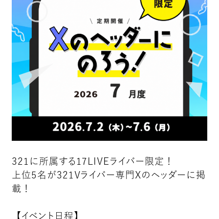
321に所属する17LIVEライバー限定！
上位5名が321Vライバー専門Xのヘッダーに掲
載！
【イベント日程】